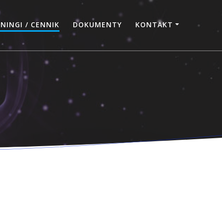
NINGI / CENNIK
DOKUMENTY
KONTAKT