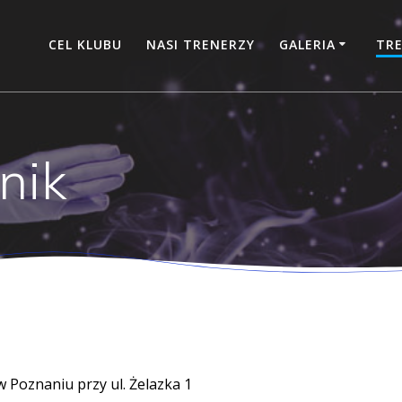
CEL KLUBU
NASI TRENERZY
GALERIA
TRE
nik
 Poznaniu przy ul. Żelazka 1